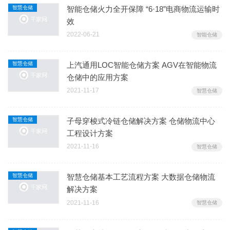
智慧仓储
智能仓储火力全开保障 “6·18”电商物流运输时
效
2022-06-21
智能仓储
智慧仓储
上汽通用LOC智能仓储方案 AGV在智能物流
仓储中的应用方案
2021-11-17
智慧仓储
智慧仓储
子母穿梭式冷链仓储解决方案 仓储物流中心
工程设计方案
2021-11-16
智慧仓储
智慧仓储
智慧仓储基本工艺流程方案 大数据仓储物流
解决方案
2021-11-16
智慧仓储