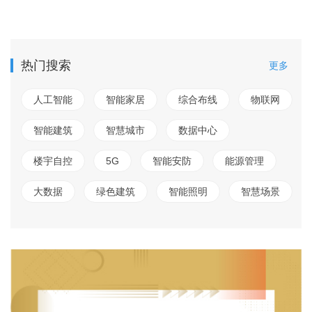
热门搜索
更多
人工智能
智能家居
综合布线
物联网
智能建筑
智慧城市
数据中心
楼宇自控
5G
智能安防
能源管理
大数据
绿色建筑
智能照明
智慧场景