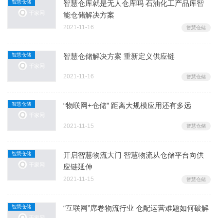
智慧仓储
智慧仓库就是无人仓库吗 石油化工产品库智
能仓储解决方案
2021-11-16
智慧仓储
智慧仓储
智慧仓储解决方案 重新定义供应链
2021-11-16
智慧仓储
智慧仓储
“物联网+仓储” 距离大规模应用还有多远
2021-11-15
智慧仓储
智慧仓储
开启智慧物流大门 智慧物流从仓储平台向供
应链延伸
2021-11-15
智慧仓储
智慧仓储
“互联网”席卷物流行业 仓配运营难题如何破解