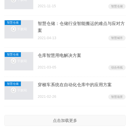
2021-11-15
智慧仓储
智慧仓储
智慧仓储：仓储行业智能搬运的难点与应对方
案
2021-04-13
智慧城市
智慧仓储
仓库智慧用电解决方案
2021-03-05
综合布线
智慧仓储
穿梭车系统在自动化仓库中的应用方案
2021-02-26
智慧场景
点击加载更多