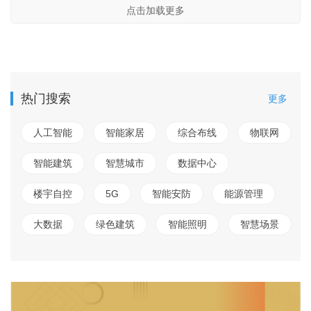
点击加载更多
热门搜索
更多
人工智能
智能家居
综合布线
物联网
智能建筑
智慧城市
数据中心
楼宇自控
5G
智能安防
能源管理
大数据
绿色建筑
智能照明
智慧场景