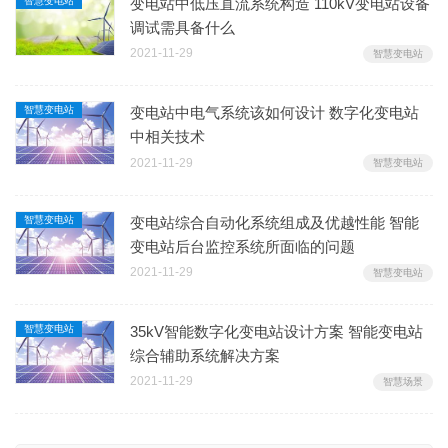
智慧变电站
变电站中低压直流系统构造 110kV变电站设备
调试需具备什么
2021-11-29
智慧变电站
智慧变电站
变电站中电气系统该如何设计 数字化变电站
中相关技术
2021-11-29
智慧变电站
智慧变电站
变电站综合自动化系统组成及优越性能 智能
变电站后台监控系统所面临的问题
2021-11-29
智慧变电站
智慧变电站
35kV智能数字化变电站设计方案 智能变电站
综合辅助系统解决方案
2021-11-29
智慧场景