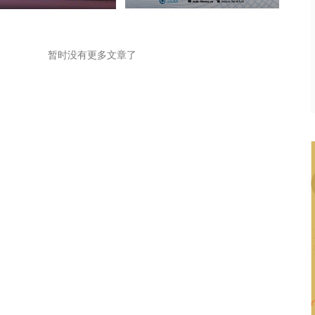
暂时没有更多文章了