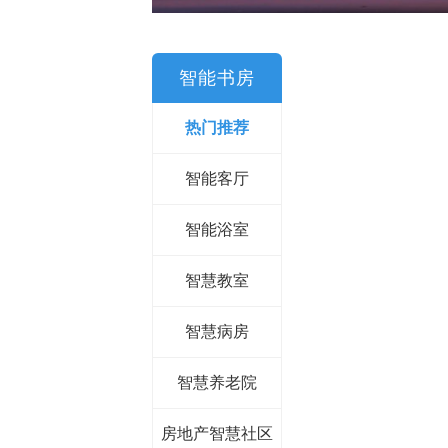
智能书房
热门推荐
智能客厅
智能浴室
智慧教室
智慧病房
智慧养老院
房地产智慧社区