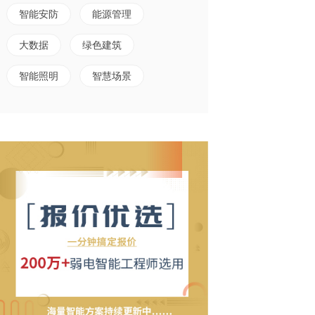
智能安防
能源管理
大数据
绿色建筑
智能照明
智慧场景