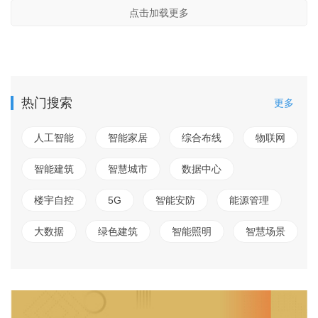
点击加载更多
热门搜索
更多
人工智能
智能家居
综合布线
物联网
智能建筑
智慧城市
数据中心
楼宇自控
5G
智能安防
能源管理
大数据
绿色建筑
智能照明
智慧场景