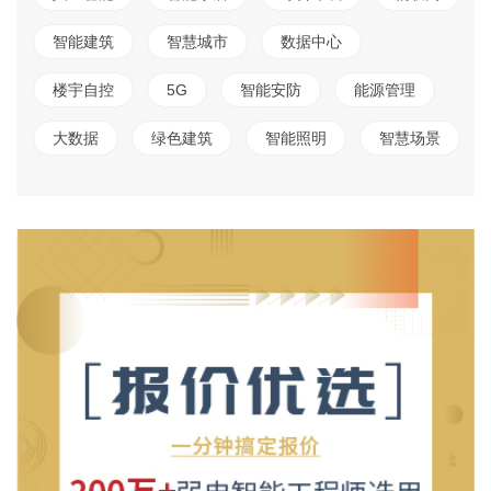
智能建筑
智慧城市
数据中心
楼宇自控
5G
智能安防
能源管理
大数据
绿色建筑
智能照明
智慧场景