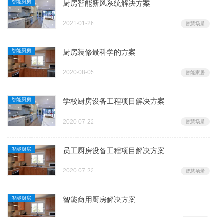
智能厨房
厨房智能新风系统解决方案
2021-01-26
智慧场景
智能厨房
厨房装修最科学的方案
2020-08-05
智能家居
智能厨房
学校厨房设备工程项目解决方案
2020-07-22
智慧场景
智能厨房
员工厨房设备工程项目解决方案
2020-07-22
智慧场景
智能厨房
智能商用厨房解决方案