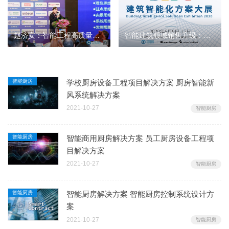
赵济安：智能工程高质量提升持续的若干明示和探讨
智能建筑领域销售升级：从卖产品到卖方案
智能厨房
学校厨房设备工程项目解决方案 厨房智能新
风系统解决方案
2021-10-27
智能厨房
智能厨房
智能商用厨房解决方案 员工厨房设备工程项
目解决方案
2021-10-27
智能厨房
智能厨房
智能厨房解决方案 智能厨房控制系统设计方
案
2021-10-27
智能厨房