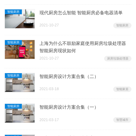
智能厨房
现代厨房怎么智能 智能厨房必备电器清单
2021-10-27
智能厨房
智能厨房
上海为什么不鼓励家庭使用厨房垃圾处理器
智能厨房现状如何
2021-10-27
厨房垃圾处理器
智能厨房
智能厨房设计方案合集（二）
2021-03-18
智能家居
智能厨房
智能厨房设计方案合集（一）
2021-03-17
智慧城市