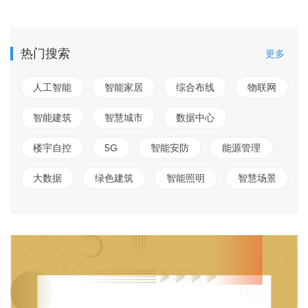
热门搜索
更多
人工智能
智能家居
综合布线
物联网
智能建筑
智慧城市
数据中心
楼宇自控
5G
智能安防
能源管理
大数据
绿色建筑
智能照明
智慧场景