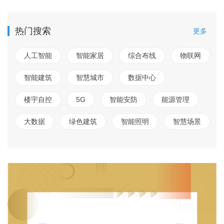
热门搜索
更多
人工智能
智能家居
综合布线
物联网
智能建筑
智慧城市
数据中心
楼宇自控
5G
智能安防
能源管理
大数据
绿色建筑
智能照明
智慧场景