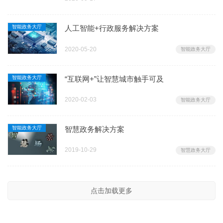
智能政务大厅
人工智能+行政服务解决方案
2020-05-20
智能政务大厅
智能政务大厅
“互联网+”让智慧城市触手可及
2020-02-03
智能政务大厅
智能政务大厅
智慧政务解决方案
2019-10-29
智慧政务大厅
点击加载更多