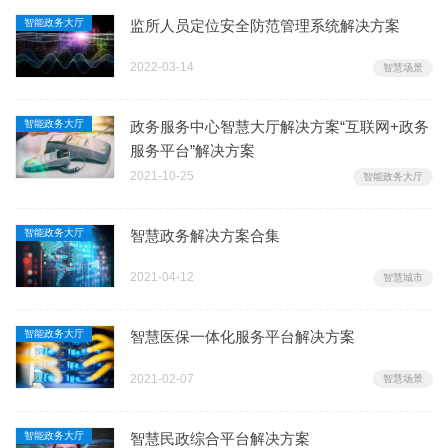
智能政务大厅
监所人员定位安全防范管理系统解决方案
2022-03-14
智慧场景
智能政务大厅
政务服务中心智慧大厅解决方案“互联网+政务
服务平台”解决方案
2021-10-25
智能政务大厅
智能政务大厅
智慧政务解决方案合集
2021-04-12
智慧城市
智能政务大厅
智慧医保一体化服务平台解决方案
2021-02-07
智慧场景
智能政务大厅
智慧民政综合平台解决方案