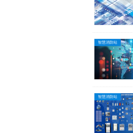
智慧消防站
智慧消防站