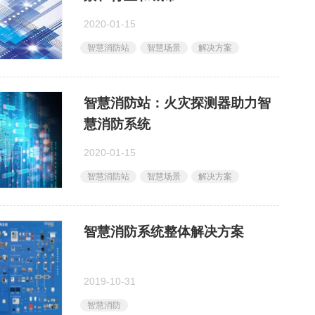
2020-01-15
智慧消防站
智慧场景
解决方案
智慧消防站：火灾探测器助力智
慧消防系统
2020-01-15
智慧消防站
智慧场景
解决方案
智慧消防系统整体解决方案
2019-10-31
智慧消防