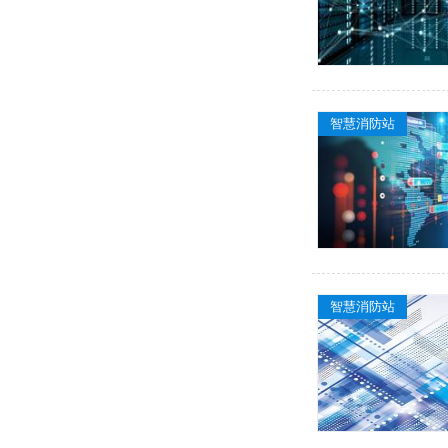
智慧消防站
智慧消防站