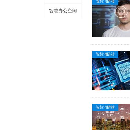
智慧消防站
智慧办公空间
智慧消防站
智慧消防站