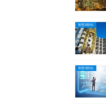
智慧消防站
智慧消防站