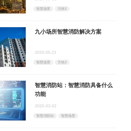
智慧场景
方快3
九小场所智慧消防解决方案
2020-05-21
智慧场景
方快3
智慧消防站：智慧消防具备什么
功能
2020-03-02
智慧消防站
智慧场景