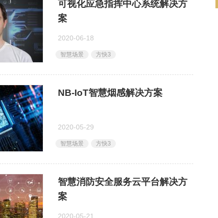
可视化应急指挥中心系统解决方
案
2020-06-18
智慧场景
方快3
NB-IoT智慧烟感解决方案
2020-05-29
智慧场景
方快3
智慧消防安全服务云平台解决方
案
2020-05-21