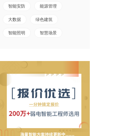
智能安防
能源管理
大数据
绿色建筑
智能照明
智慧场景