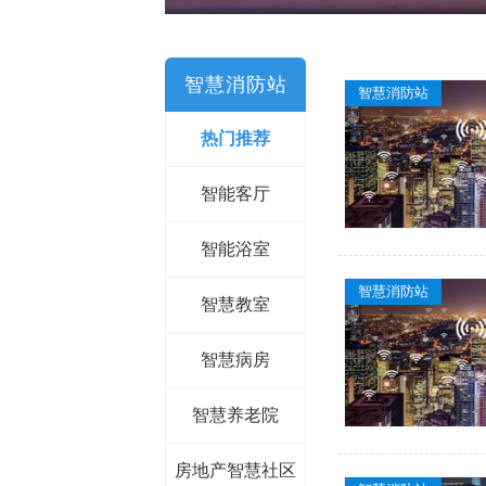
智慧消防站
智慧消防站
热门推荐
智能客厅
智能浴室
智慧消防站
智慧教室
智慧病房
智慧养老院
房地产智慧社区