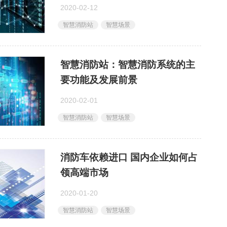
2020-02-12
智慧消防站
智慧场景
智慧消防站：智慧消防系统的主
要功能及发展前景
2020-02-01
智慧消防站
智慧场景
消防车依赖进口 国内企业如何占
领高端市场
2020-01-20
智慧消防站
智慧场景