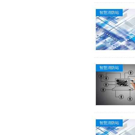
智慧消防站
智慧消防站
智慧消防站