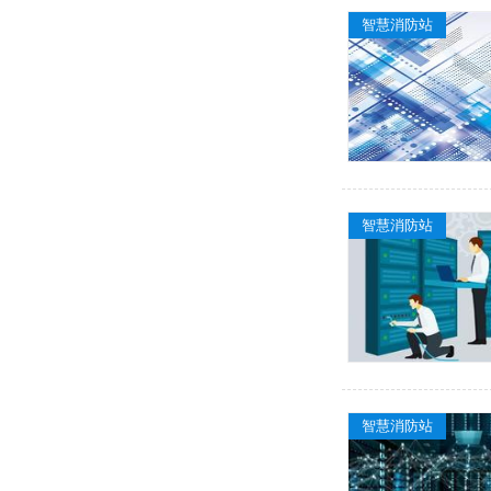
智慧消防站
智慧消防站
智慧消防站