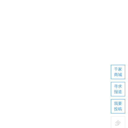
千家
商城
寻求
报道
我要
投稿