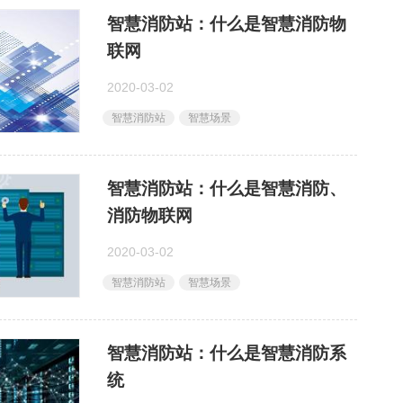
智慧消防站：什么是智慧消防物
联网
2020-03-02
智慧消防站
智慧场景
智慧消防站：什么是智慧消防、
消防物联网
2020-03-02
智慧消防站
智慧场景
​智慧消防站：什么是智慧消防系
统