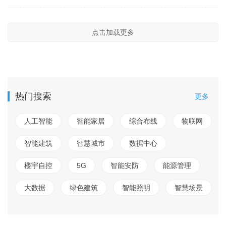
点击加载更多
热门搜索
更多
人工智能
智能家居
综合布线
物联网
智能建筑
智慧城市
数据中心
楼宇自控
5G
智能安防
能源管理
大数据
绿色建筑
智能照明
智慧场景