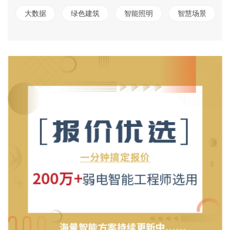
大数据
绿色建筑
智能照明
智慧场景